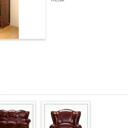
Россия