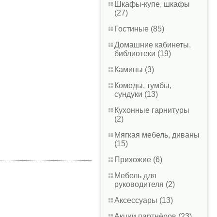
Шкафы-купе, шкафы
(27)
Гостиные (85)
Домашние кабинеты,
библиотеки (19)
Камины (3)
Комоды, тумбы,
сундуки (13)
Кухонные гарнитуры
(2)
Мягкая мебель, диваны
(15)
Прихожие (6)
Мебель для
руководителя (2)
Аксессуары (13)
Акции партнёров (23)