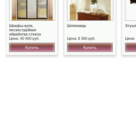
Шкафы-купе,
Шляпница
Этуал
пескоструйная
обработка стекла
Цена: 40 400 руб.
Цена: 8 360 руб.
Цена: 
Купить
Купить