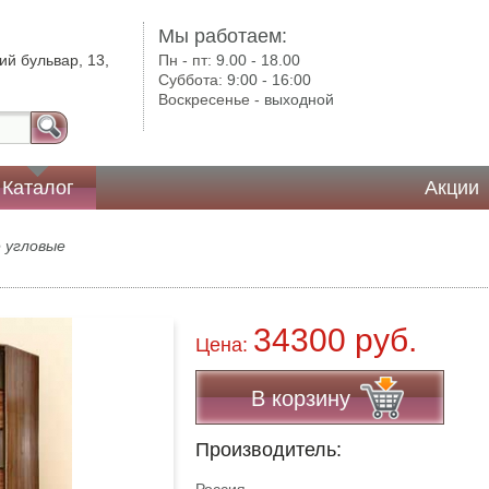
Мы работаем:
ий бульвар, 13,
Пн - пт:
9.00 - 18.00
Суббота:
9:00 - 16:00
Воскресенье -
выходной
Каталог
Акции
 угловые
34300 руб.
Цена:
В корзину
Производитель: