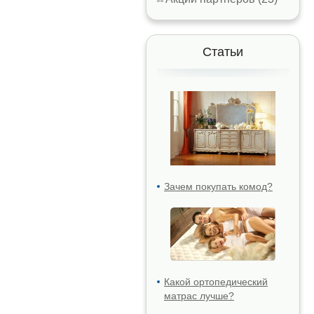
Статьи
Зачем покупать комод?
Какой ортопедический
матрас лучше?