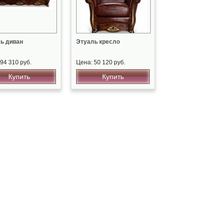
ь диван
Этуаль кресло
94 310 руб.
Цена: 50 120 руб.
Купить
Купить