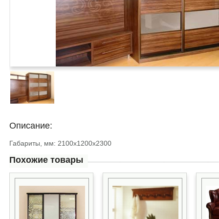
Описание:
Габариты, мм: 2100х1200х2300
Похожие товары